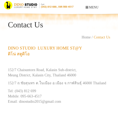
MENU
Contact Us
Home
/
Contact Us
DINO STUDIO LUXURY HOME ST@Y
ดิโน่ สตูดิโอ
152/7 Chaisuntorn Road, Kalasin Sub-district,
Meung District, Kalasin City, Thailand 46000
152/7 ถ.ชัยสุนทร ต.ในเมือง อ.เมือง จ.กาฬสินธุ์ 46000 Thailand
Tel: (043) 812 699
Mobile: 095-663-4517
Email:
dinostudio2015@gmail.com