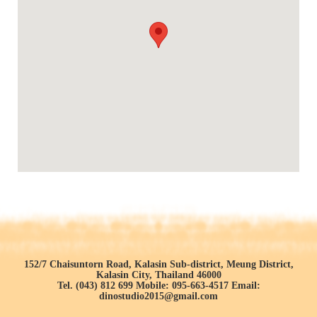
152/7 Chaisuntorn Road, Kalasin Sub-district, Meung District,
Kalasin City, Thailand 46000
Tel. (043) 812 699 Mobile: 095-663-4517 Email:
dinostudio2015@gmail.com